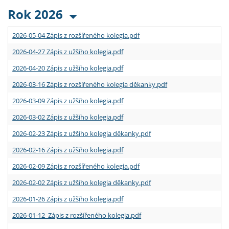
Rok 2026
2026-05-04 Zápis z rozšířeného kolegia.pdf
2026-04-27 Zápis z užšího kolegia.pdf
2026-04-20 Zápis z užšího kolegia.pdf
2026-03-16 Zápis z rozšířeného kolegia děkanky.pdf
2026-03-09 Zápis z užšího kolegia.pdf
2026-03-02 Zápis z užšího kolegia.pdf
2026-02-23 Zápis z užšího kolegia děkanky.pdf
2026-02-16 Zápis z užšího kolegia.pdf
2026-02-09 Zápis z rozšířeného kolegia.pdf
2026-02-02 Zápis z užšího kolegia děkanky.pdf
2026-01-26 Zápis z užšího kolegia.pdf
2026-01-12 Zápis z rozšířeného kolegia.pdf