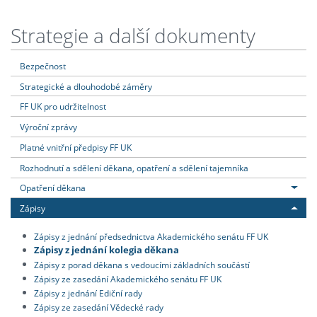
Strategie a další dokumenty
Bezpečnost
Strategické a dlouhodobé záměry
FF UK pro udržitelnost
Výroční zprávy
Platné vnitřní předpisy FF UK
Rozhodnutí a sdělení děkana, opatření a sdělení tajemníka
Opatření děkana
Zápisy
Zápisy z jednání předsednictva Akademického senátu FF UK
Zápisy z jednání kolegia děkana
Zápisy z porad děkana s vedoucími základních součástí
Zápisy ze zasedání Akademického senátu FF UK
Zápisy z jednání Ediční rady
Zápisy ze zasedání Vědecké rady