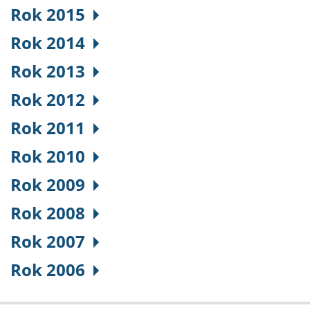
Rok 2015
Rok 2014
Rok 2013
Rok 2012
Rok 2011
Rok 2010
Rok 2009
Rok 2008
Rok 2007
Rok 2006