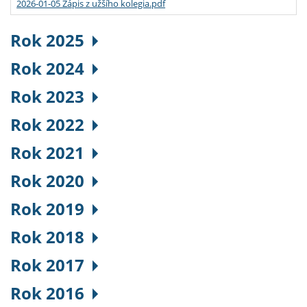
2026-01-05 Zápis z užšího kolegia.pdf
Rok 2025
Rok 2024
Rok 2023
Rok 2022
Rok 2021
Rok 2020
Rok 2019
Rok 2018
Rok 2017
Rok 2016