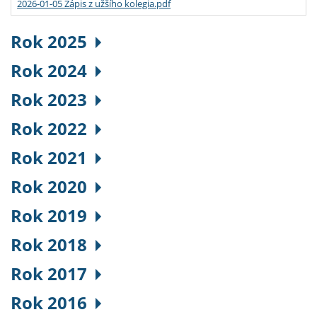
2026-01-05 Zápis z užšího kolegia.pdf
Rok 2025
Rok 2024
Rok 2023
Rok 2022
Rok 2021
Rok 2020
Rok 2019
Rok 2018
Rok 2017
Rok 2016