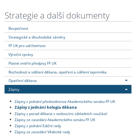
Strategie a další dokumenty
Bezpečnost
Strategické a dlouhodobé záměry
FF UK pro udržitelnost
Výroční zprávy
Platné vnitřní předpisy FF UK
Rozhodnutí a sdělení děkana, opatření a sdělení tajemníka
Opatření děkana
Zápisy
Zápisy z jednání předsednictva Akademického senátu FF UK
Zápisy z jednání kolegia děkana
Zápisy z porad děkana s vedoucími základních součástí
Zápisy ze zasedání Akademického senátu FF UK
Zápisy z jednání Ediční rady
Zápisy ze zasedání Vědecké rady