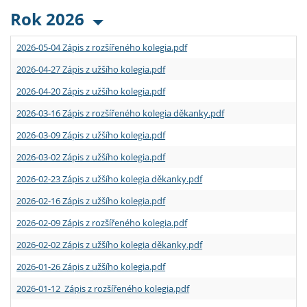
Rok 2026
2026-05-04 Zápis z rozšířeného kolegia.pdf
2026-04-27 Zápis z užšího kolegia.pdf
2026-04-20 Zápis z užšího kolegia.pdf
2026-03-16 Zápis z rozšířeného kolegia děkanky.pdf
2026-03-09 Zápis z užšího kolegia.pdf
2026-03-02 Zápis z užšího kolegia.pdf
2026-02-23 Zápis z užšího kolegia děkanky.pdf
2026-02-16 Zápis z užšího kolegia.pdf
2026-02-09 Zápis z rozšířeného kolegia.pdf
2026-02-02 Zápis z užšího kolegia děkanky.pdf
2026-01-26 Zápis z užšího kolegia.pdf
2026-01-12 Zápis z rozšířeného kolegia.pdf