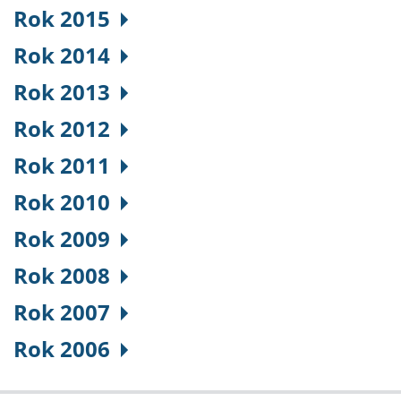
Rok 2015
Rok 2014
Rok 2013
Rok 2012
Rok 2011
Rok 2010
Rok 2009
Rok 2008
Rok 2007
Rok 2006