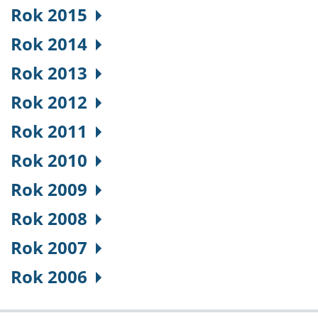
Rok 2015
Rok 2014
Rok 2013
Rok 2012
Rok 2011
Rok 2010
Rok 2009
Rok 2008
Rok 2007
Rok 2006