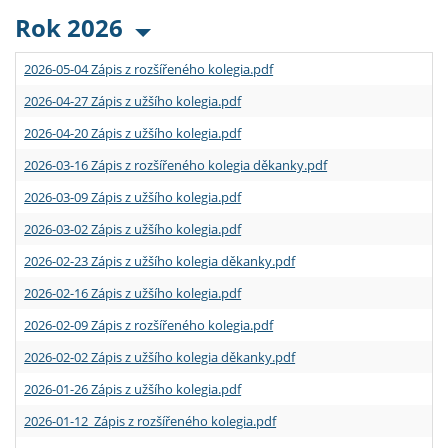
Rok 2026
2026-05-04 Zápis z rozšířeného kolegia.pdf
2026-04-27 Zápis z užšího kolegia.pdf
2026-04-20 Zápis z užšího kolegia.pdf
2026-03-16 Zápis z rozšířeného kolegia děkanky.pdf
2026-03-09 Zápis z užšího kolegia.pdf
2026-03-02 Zápis z užšího kolegia.pdf
2026-02-23 Zápis z užšího kolegia děkanky.pdf
2026-02-16 Zápis z užšího kolegia.pdf
2026-02-09 Zápis z rozšířeného kolegia.pdf
2026-02-02 Zápis z užšího kolegia děkanky.pdf
2026-01-26 Zápis z užšího kolegia.pdf
2026-01-12 Zápis z rozšířeného kolegia.pdf