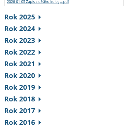
2026-01-05 Zápis z užšího kolegia.pdf
Rok 2025
Rok 2024
Rok 2023
Rok 2022
Rok 2021
Rok 2020
Rok 2019
Rok 2018
Rok 2017
Rok 2016