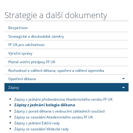
Strategie a další dokumenty
Bezpečnost
Strategické a dlouhodobé záměry
FF UK pro udržitelnost
Výroční zprávy
Platné vnitřní předpisy FF UK
Rozhodnutí a sdělení děkana, opatření a sdělení tajemníka
Opatření děkana
Zápisy
Zápisy z jednání předsednictva Akademického senátu FF UK
Zápisy z jednání kolegia děkana
Zápisy z porad děkana s vedoucími základních součástí
Zápisy ze zasedání Akademického senátu FF UK
Zápisy z jednání Ediční rady
Zápisy ze zasedání Vědecké rady