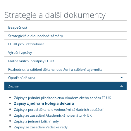
Strategie a další dokumenty
Bezpečnost
Strategické a dlouhodobé záměry
FF UK pro udržitelnost
Výroční zprávy
Platné vnitřní předpisy FF UK
Rozhodnutí a sdělení děkana, opatření a sdělení tajemníka
Opatření děkana
Zápisy
Zápisy z jednání předsednictva Akademického senátu FF UK
Zápisy z jednání kolegia děkana
Zápisy z porad děkana s vedoucími základních součástí
Zápisy ze zasedání Akademického senátu FF UK
Zápisy z jednání Ediční rady
Zápisy ze zasedání Vědecké rady