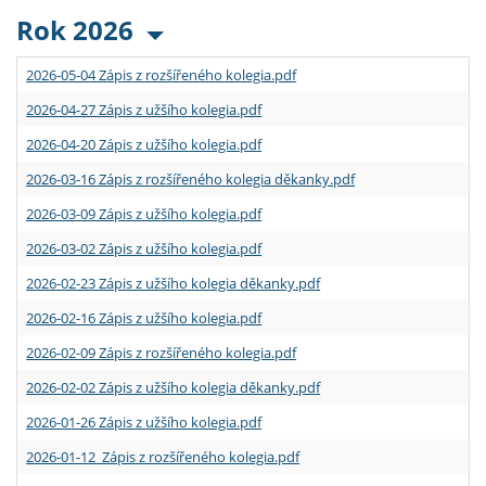
Rok 2026
2026-05-04 Zápis z rozšířeného kolegia.pdf
2026-04-27 Zápis z užšího kolegia.pdf
2026-04-20 Zápis z užšího kolegia.pdf
2026-03-16 Zápis z rozšířeného kolegia děkanky.pdf
2026-03-09 Zápis z užšího kolegia.pdf
2026-03-02 Zápis z užšího kolegia.pdf
2026-02-23 Zápis z užšího kolegia děkanky.pdf
2026-02-16 Zápis z užšího kolegia.pdf
2026-02-09 Zápis z rozšířeného kolegia.pdf
2026-02-02 Zápis z užšího kolegia děkanky.pdf
2026-01-26 Zápis z užšího kolegia.pdf
2026-01-12 Zápis z rozšířeného kolegia.pdf