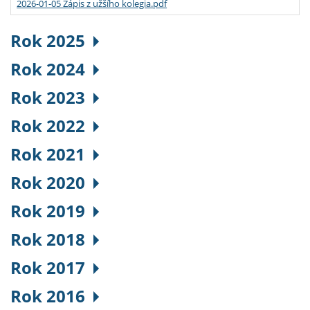
2026-01-05 Zápis z užšího kolegia.pdf
Rok 2025
Rok 2024
Rok 2023
Rok 2022
Rok 2021
Rok 2020
Rok 2019
Rok 2018
Rok 2017
Rok 2016