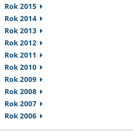
Rok 2015
Rok 2014
Rok 2013
Rok 2012
Rok 2011
Rok 2010
Rok 2009
Rok 2008
Rok 2007
Rok 2006