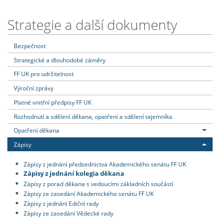
Strategie a další dokumenty
Bezpečnost
Strategické a dlouhodobé záměry
FF UK pro udržitelnost
Výroční zprávy
Platné vnitřní předpisy FF UK
Rozhodnutí a sdělení děkana, opatření a sdělení tajemníka
Opatření děkana
Zápisy
Zápisy z jednání předsednictva Akademického senátu FF UK
Zápisy z jednání kolegia děkana
Zápisy z porad děkana s vedoucími základních součástí
Zápisy ze zasedání Akademického senátu FF UK
Zápisy z jednání Ediční rady
Zápisy ze zasedání Vědecké rady