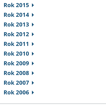
Rok 2015
Rok 2014
Rok 2013
Rok 2012
Rok 2011
Rok 2010
Rok 2009
Rok 2008
Rok 2007
Rok 2006