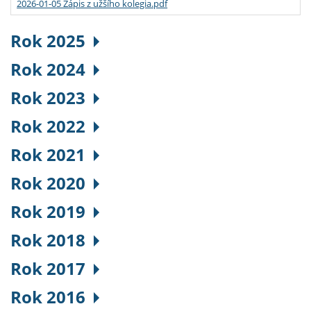
2026-01-05 Zápis z užšího kolegia.pdf
Rok 2025
Rok 2024
Rok 2023
Rok 2022
Rok 2021
Rok 2020
Rok 2019
Rok 2018
Rok 2017
Rok 2016