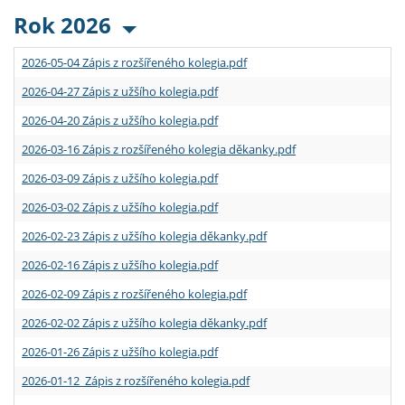
Rok 2026
2026-05-04 Zápis z rozšířeného kolegia.pdf
2026-04-27 Zápis z užšího kolegia.pdf
2026-04-20 Zápis z užšího kolegia.pdf
2026-03-16 Zápis z rozšířeného kolegia děkanky.pdf
2026-03-09 Zápis z užšího kolegia.pdf
2026-03-02 Zápis z užšího kolegia.pdf
2026-02-23 Zápis z užšího kolegia děkanky.pdf
2026-02-16 Zápis z užšího kolegia.pdf
2026-02-09 Zápis z rozšířeného kolegia.pdf
2026-02-02 Zápis z užšího kolegia děkanky.pdf
2026-01-26 Zápis z užšího kolegia.pdf
2026-01-12 Zápis z rozšířeného kolegia.pdf