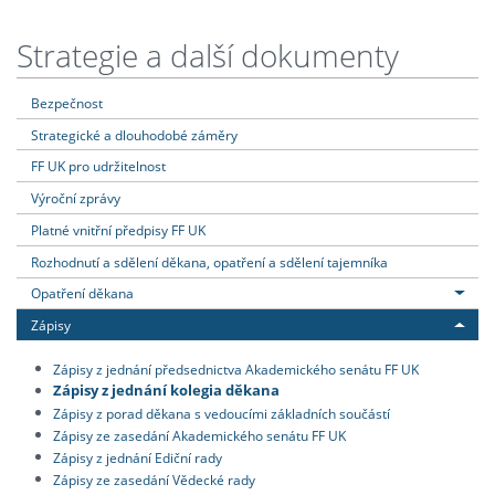
Strategie a další dokumenty
Bezpečnost
Strategické a dlouhodobé záměry
FF UK pro udržitelnost
Výroční zprávy
Platné vnitřní předpisy FF UK
Rozhodnutí a sdělení děkana, opatření a sdělení tajemníka
Opatření děkana
Zápisy
Zápisy z jednání předsednictva Akademického senátu FF UK
Zápisy z jednání kolegia děkana
Zápisy z porad děkana s vedoucími základních součástí
Zápisy ze zasedání Akademického senátu FF UK
Zápisy z jednání Ediční rady
Zápisy ze zasedání Vědecké rady