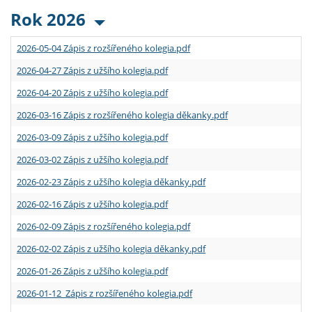
Rok 2026
2026-05-04 Zápis z rozšířeného kolegia.pdf
2026-04-27 Zápis z užšího kolegia.pdf
2026-04-20 Zápis z užšího kolegia.pdf
2026-03-16 Zápis z rozšířeného kolegia děkanky.pdf
2026-03-09 Zápis z užšího kolegia.pdf
2026-03-02 Zápis z užšího kolegia.pdf
2026-02-23 Zápis z užšího kolegia děkanky.pdf
2026-02-16 Zápis z užšího kolegia.pdf
2026-02-09 Zápis z rozšířeného kolegia.pdf
2026-02-02 Zápis z užšího kolegia děkanky.pdf
2026-01-26 Zápis z užšího kolegia.pdf
2026-01-12 Zápis z rozšířeného kolegia.pdf