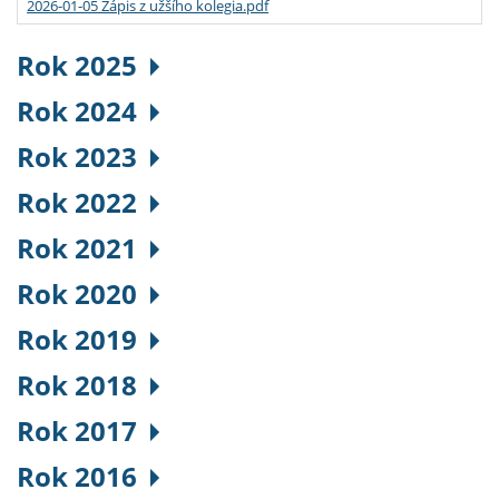
2026-01-05 Zápis z užšího kolegia.pdf
Rok 2025
Rok 2024
Rok 2023
Rok 2022
Rok 2021
Rok 2020
Rok 2019
Rok 2018
Rok 2017
Rok 2016