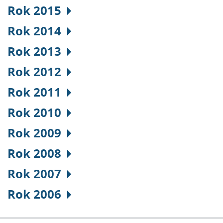
Rok 2015
Rok 2014
Rok 2013
Rok 2012
Rok 2011
Rok 2010
Rok 2009
Rok 2008
Rok 2007
Rok 2006