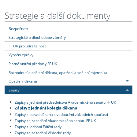
Strategie a další dokumenty
Bezpečnost
Strategické a dlouhodobé záměry
FF UK pro udržitelnost
Výroční zprávy
Platné vnitřní předpisy FF UK
Rozhodnutí a sdělení děkana, opatření a sdělení tajemníka
Opatření děkana
Zápisy
Zápisy z jednání předsednictva Akademického senátu FF UK
Zápisy z jednání kolegia děkana
Zápisy z porad děkana s vedoucími základních součástí
Zápisy ze zasedání Akademického senátu FF UK
Zápisy z jednání Ediční rady
Zápisy ze zasedání Vědecké rady