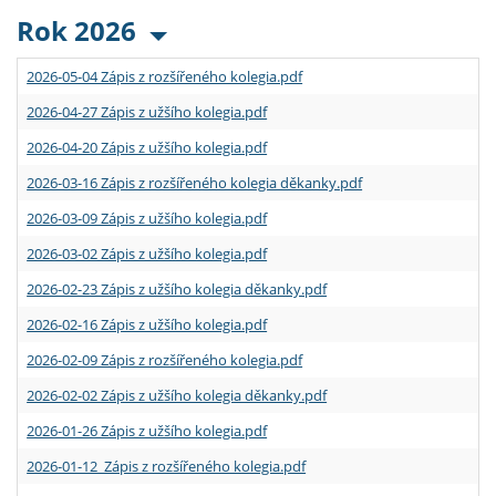
Rok 2026
2026-05-04 Zápis z rozšířeného kolegia.pdf
2026-04-27 Zápis z užšího kolegia.pdf
2026-04-20 Zápis z užšího kolegia.pdf
2026-03-16 Zápis z rozšířeného kolegia děkanky.pdf
2026-03-09 Zápis z užšího kolegia.pdf
2026-03-02 Zápis z užšího kolegia.pdf
2026-02-23 Zápis z užšího kolegia děkanky.pdf
2026-02-16 Zápis z užšího kolegia.pdf
2026-02-09 Zápis z rozšířeného kolegia.pdf
2026-02-02 Zápis z užšího kolegia děkanky.pdf
2026-01-26 Zápis z užšího kolegia.pdf
2026-01-12 Zápis z rozšířeného kolegia.pdf