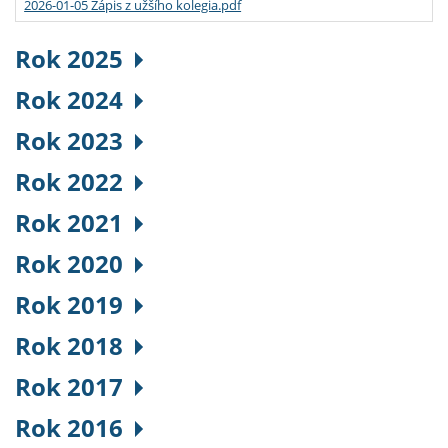
2026-01-05 Zápis z užšího kolegia.pdf
Rok 2025
Rok 2024
Rok 2023
Rok 2022
Rok 2021
Rok 2020
Rok 2019
Rok 2018
Rok 2017
Rok 2016