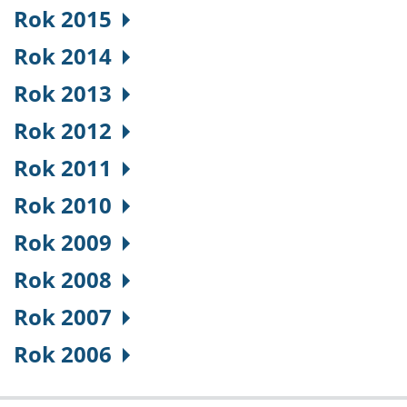
Rok 2015
Rok 2014
Rok 2013
Rok 2012
Rok 2011
Rok 2010
Rok 2009
Rok 2008
Rok 2007
Rok 2006