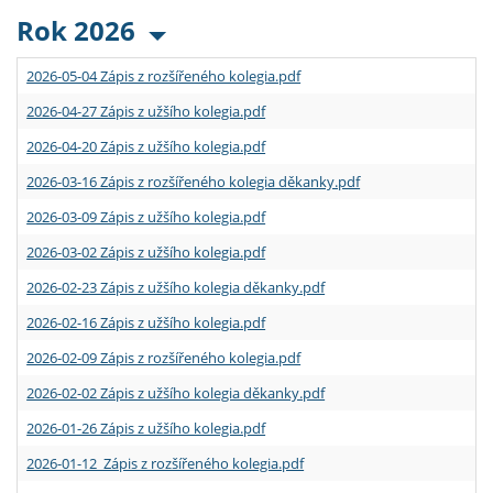
Rok 2026
2026-05-04 Zápis z rozšířeného kolegia.pdf
2026-04-27 Zápis z užšího kolegia.pdf
2026-04-20 Zápis z užšího kolegia.pdf
2026-03-16 Zápis z rozšířeného kolegia děkanky.pdf
2026-03-09 Zápis z užšího kolegia.pdf
2026-03-02 Zápis z užšího kolegia.pdf
2026-02-23 Zápis z užšího kolegia děkanky.pdf
2026-02-16 Zápis z užšího kolegia.pdf
2026-02-09 Zápis z rozšířeného kolegia.pdf
2026-02-02 Zápis z užšího kolegia děkanky.pdf
2026-01-26 Zápis z užšího kolegia.pdf
2026-01-12 Zápis z rozšířeného kolegia.pdf