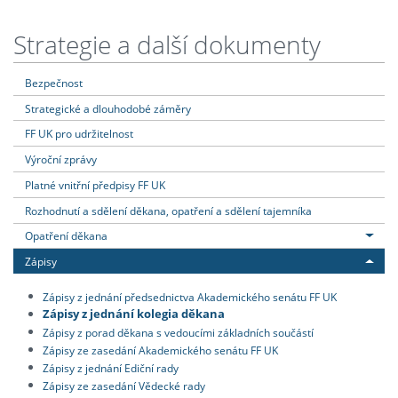
Strategie a další dokumenty
Bezpečnost
Strategické a dlouhodobé záměry
FF UK pro udržitelnost
Výroční zprávy
Platné vnitřní předpisy FF UK
Rozhodnutí a sdělení děkana, opatření a sdělení tajemníka
Opatření děkana
Zápisy
Zápisy z jednání předsednictva Akademického senátu FF UK
Zápisy z jednání kolegia děkana
Zápisy z porad děkana s vedoucími základních součástí
Zápisy ze zasedání Akademického senátu FF UK
Zápisy z jednání Ediční rady
Zápisy ze zasedání Vědecké rady