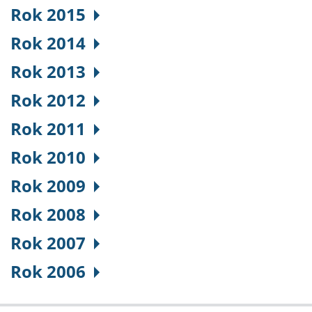
Rok 2015
Rok 2014
Rok 2013
Rok 2012
Rok 2011
Rok 2010
Rok 2009
Rok 2008
Rok 2007
Rok 2006