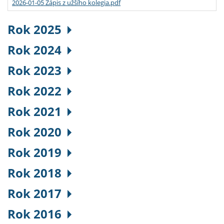
2026-01-05 Zápis z užšího kolegia.pdf
Rok 2025
Rok 2024
Rok 2023
Rok 2022
Rok 2021
Rok 2020
Rok 2019
Rok 2018
Rok 2017
Rok 2016