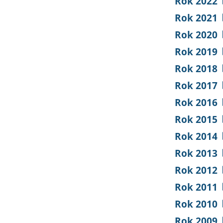
Rok 2022
Rok 2021
Rok 2020
Rok 2019
Rok 2018
Rok 2017
Rok 2016
Rok 2015
Rok 2014
Rok 2013
Rok 2012
Rok 2011
Rok 2010
Rok 2009