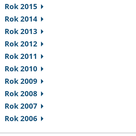
Rok 2015
Rok 2014
Rok 2013
Rok 2012
Rok 2011
Rok 2010
Rok 2009
Rok 2008
Rok 2007
Rok 2006