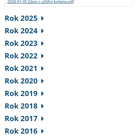
2026-01-05 Zápis z užšího kolegia.pdf
Rok 2025
Rok 2024
Rok 2023
Rok 2022
Rok 2021
Rok 2020
Rok 2019
Rok 2018
Rok 2017
Rok 2016