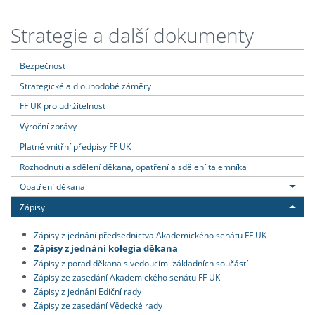
Strategie a další dokumenty
Bezpečnost
Strategické a dlouhodobé záměry
FF UK pro udržitelnost
Výroční zprávy
Platné vnitřní předpisy FF UK
Rozhodnutí a sdělení děkana, opatření a sdělení tajemníka
Opatření děkana
Zápisy
Zápisy z jednání předsednictva Akademického senátu FF UK
Zápisy z jednání kolegia děkana
Zápisy z porad děkana s vedoucími základních součástí
Zápisy ze zasedání Akademického senátu FF UK
Zápisy z jednání Ediční rady
Zápisy ze zasedání Vědecké rady