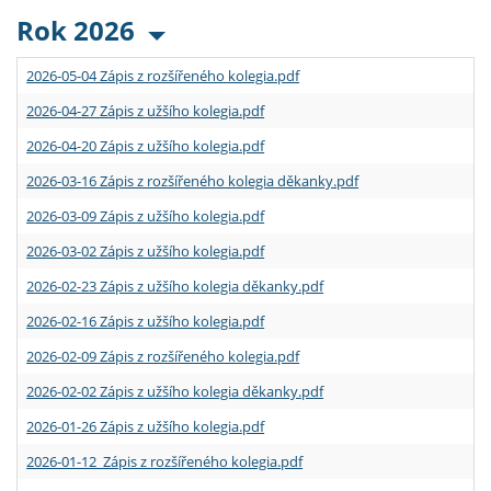
Rok 2026
2026-05-04 Zápis z rozšířeného kolegia.pdf
2026-04-27 Zápis z užšího kolegia.pdf
2026-04-20 Zápis z užšího kolegia.pdf
2026-03-16 Zápis z rozšířeného kolegia děkanky.pdf
2026-03-09 Zápis z užšího kolegia.pdf
2026-03-02 Zápis z užšího kolegia.pdf
2026-02-23 Zápis z užšího kolegia děkanky.pdf
2026-02-16 Zápis z užšího kolegia.pdf
2026-02-09 Zápis z rozšířeného kolegia.pdf
2026-02-02 Zápis z užšího kolegia děkanky.pdf
2026-01-26 Zápis z užšího kolegia.pdf
2026-01-12 Zápis z rozšířeného kolegia.pdf