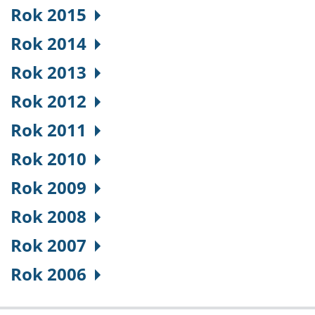
Rok 2015
Rok 2014
Rok 2013
Rok 2012
Rok 2011
Rok 2010
Rok 2009
Rok 2008
Rok 2007
Rok 2006