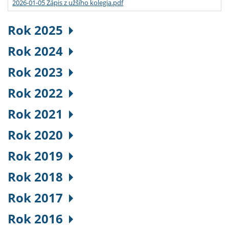
2026-01-05 Zápis z užšího kolegia.pdf
Rok 2025
Rok 2024
Rok 2023
Rok 2022
Rok 2021
Rok 2020
Rok 2019
Rok 2018
Rok 2017
Rok 2016