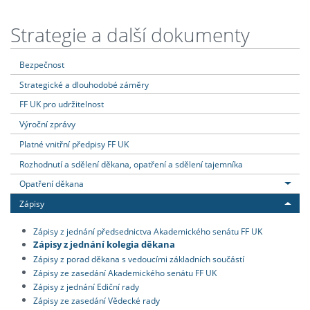
Strategie a další dokumenty
Bezpečnost
Strategické a dlouhodobé záměry
FF UK pro udržitelnost
Výroční zprávy
Platné vnitřní předpisy FF UK
Rozhodnutí a sdělení děkana, opatření a sdělení tajemníka
Opatření děkana
Zápisy
Zápisy z jednání předsednictva Akademického senátu FF UK
Zápisy z jednání kolegia děkana
Zápisy z porad děkana s vedoucími základních součástí
Zápisy ze zasedání Akademického senátu FF UK
Zápisy z jednání Ediční rady
Zápisy ze zasedání Vědecké rady