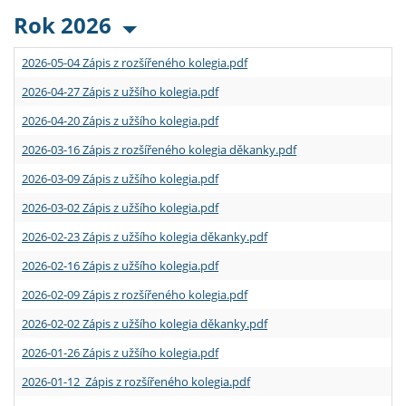
Rok 2026
2026-05-04 Zápis z rozšířeného kolegia.pdf
2026-04-27 Zápis z užšího kolegia.pdf
2026-04-20 Zápis z užšího kolegia.pdf
2026-03-16 Zápis z rozšířeného kolegia děkanky.pdf
2026-03-09 Zápis z užšího kolegia.pdf
2026-03-02 Zápis z užšího kolegia.pdf
2026-02-23 Zápis z užšího kolegia děkanky.pdf
2026-02-16 Zápis z užšího kolegia.pdf
2026-02-09 Zápis z rozšířeného kolegia.pdf
2026-02-02 Zápis z užšího kolegia děkanky.pdf
2026-01-26 Zápis z užšího kolegia.pdf
2026-01-12 Zápis z rozšířeného kolegia.pdf