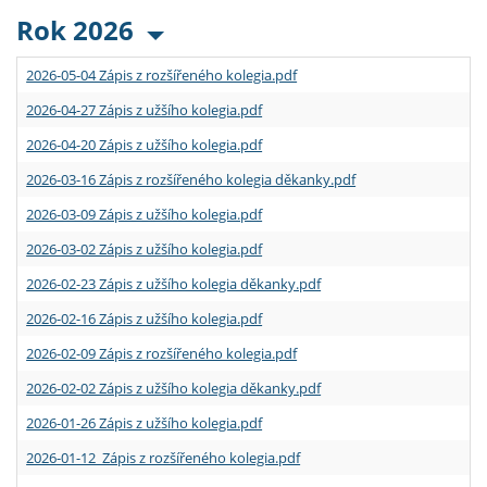
Rok 2026
2026-05-04 Zápis z rozšířeného kolegia.pdf
2026-04-27 Zápis z užšího kolegia.pdf
2026-04-20 Zápis z užšího kolegia.pdf
2026-03-16 Zápis z rozšířeného kolegia děkanky.pdf
2026-03-09 Zápis z užšího kolegia.pdf
2026-03-02 Zápis z užšího kolegia.pdf
2026-02-23 Zápis z užšího kolegia děkanky.pdf
2026-02-16 Zápis z užšího kolegia.pdf
2026-02-09 Zápis z rozšířeného kolegia.pdf
2026-02-02 Zápis z užšího kolegia děkanky.pdf
2026-01-26 Zápis z užšího kolegia.pdf
2026-01-12 Zápis z rozšířeného kolegia.pdf