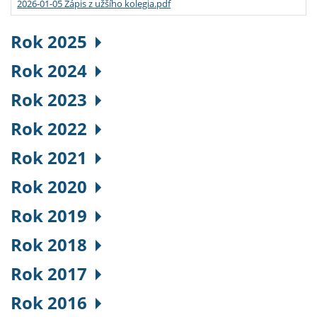
2026-01-05 Zápis z užšího kolegia.pdf
Rok 2025
Rok 2024
Rok 2023
Rok 2022
Rok 2021
Rok 2020
Rok 2019
Rok 2018
Rok 2017
Rok 2016