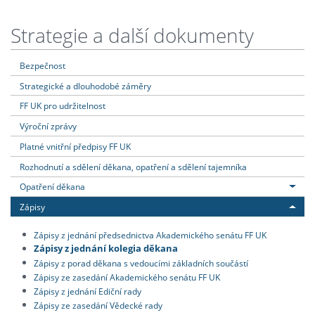
Strategie a další dokumenty
Bezpečnost
Strategické a dlouhodobé záměry
FF UK pro udržitelnost
Výroční zprávy
Platné vnitřní předpisy FF UK
Rozhodnutí a sdělení děkana, opatření a sdělení tajemníka
Opatření děkana
Zápisy
Zápisy z jednání předsednictva Akademického senátu FF UK
Zápisy z jednání kolegia děkana
Zápisy z porad děkana s vedoucími základních součástí
Zápisy ze zasedání Akademického senátu FF UK
Zápisy z jednání Ediční rady
Zápisy ze zasedání Vědecké rady