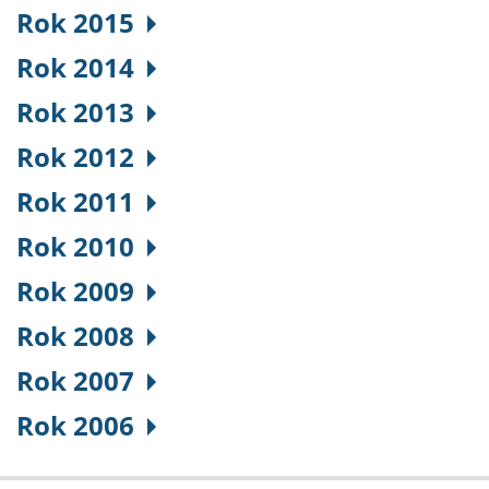
Rok 2015
Rok 2014
Rok 2013
Rok 2012
Rok 2011
Rok 2010
Rok 2009
Rok 2008
Rok 2007
Rok 2006