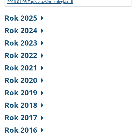
2026-01-05 Zápis z užšího kolegia.pdf
Rok 2025
Rok 2024
Rok 2023
Rok 2022
Rok 2021
Rok 2020
Rok 2019
Rok 2018
Rok 2017
Rok 2016