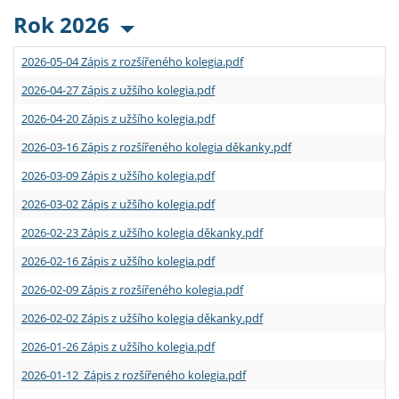
Rok 2026
2026-05-04 Zápis z rozšířeného kolegia.pdf
2026-04-27 Zápis z užšího kolegia.pdf
2026-04-20 Zápis z užšího kolegia.pdf
2026-03-16 Zápis z rozšířeného kolegia děkanky.pdf
2026-03-09 Zápis z užšího kolegia.pdf
2026-03-02 Zápis z užšího kolegia.pdf
2026-02-23 Zápis z užšího kolegia děkanky.pdf
2026-02-16 Zápis z užšího kolegia.pdf
2026-02-09 Zápis z rozšířeného kolegia.pdf
2026-02-02 Zápis z užšího kolegia děkanky.pdf
2026-01-26 Zápis z užšího kolegia.pdf
2026-01-12 Zápis z rozšířeného kolegia.pdf