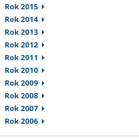
Rok 2015
Rok 2014
Rok 2013
Rok 2012
Rok 2011
Rok 2010
Rok 2009
Rok 2008
Rok 2007
Rok 2006