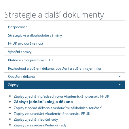
Strategie a další dokumenty
Bezpečnost
Strategické a dlouhodobé záměry
FF UK pro udržitelnost
Výroční zprávy
Platné vnitřní předpisy FF UK
Rozhodnutí a sdělení děkana, opatření a sdělení tajemníka
Opatření děkana
Zápisy
Zápisy z jednání předsednictva Akademického senátu FF UK
Zápisy z jednání kolegia děkana
Zápisy z porad děkana s vedoucími základních součástí
Zápisy ze zasedání Akademického senátu FF UK
Zápisy z jednání Ediční rady
Zápisy ze zasedání Vědecké rady