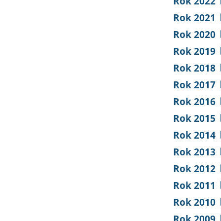
Rok 2022
Rok 2021
Rok 2020
Rok 2019
Rok 2018
Rok 2017
Rok 2016
Rok 2015
Rok 2014
Rok 2013
Rok 2012
Rok 2011
Rok 2010
Rok 2009