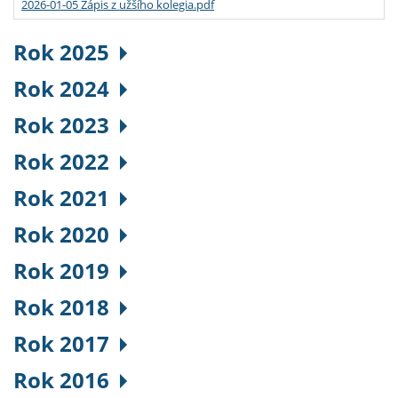
2026-01-05 Zápis z užšího kolegia.pdf
Rok 2025
Rok 2024
Rok 2023
Rok 2022
Rok 2021
Rok 2020
Rok 2019
Rok 2018
Rok 2017
Rok 2016