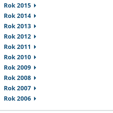
Rok 2015
Rok 2014
Rok 2013
Rok 2012
Rok 2011
Rok 2010
Rok 2009
Rok 2008
Rok 2007
Rok 2006