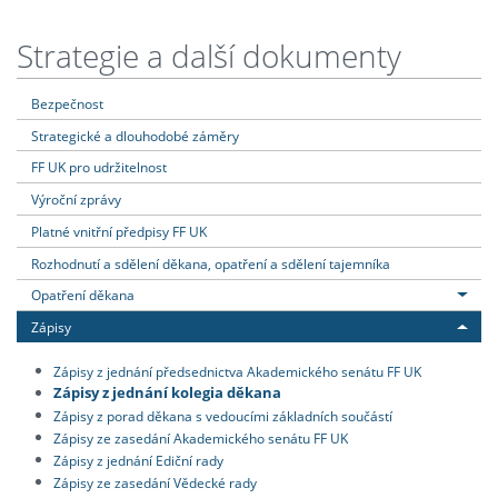
Strategie a další dokumenty
Bezpečnost
Strategické a dlouhodobé záměry
FF UK pro udržitelnost
Výroční zprávy
Platné vnitřní předpisy FF UK
Rozhodnutí a sdělení děkana, opatření a sdělení tajemníka
Opatření děkana
Zápisy
Zápisy z jednání předsednictva Akademického senátu FF UK
Zápisy z jednání kolegia děkana
Zápisy z porad děkana s vedoucími základních součástí
Zápisy ze zasedání Akademického senátu FF UK
Zápisy z jednání Ediční rady
Zápisy ze zasedání Vědecké rady