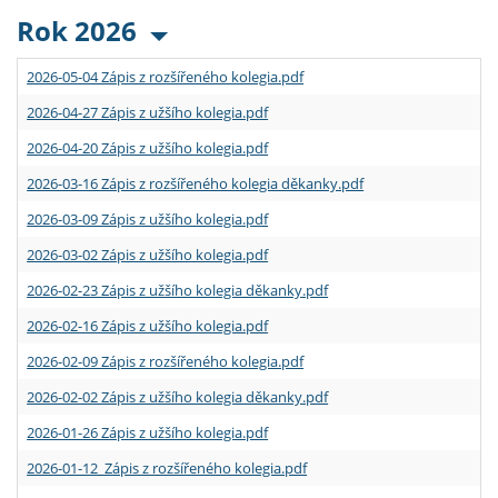
Rok 2026
2026-05-04 Zápis z rozšířeného kolegia.pdf
2026-04-27 Zápis z užšího kolegia.pdf
2026-04-20 Zápis z užšího kolegia.pdf
2026-03-16 Zápis z rozšířeného kolegia děkanky.pdf
2026-03-09 Zápis z užšího kolegia.pdf
2026-03-02 Zápis z užšího kolegia.pdf
2026-02-23 Zápis z užšího kolegia děkanky.pdf
2026-02-16 Zápis z užšího kolegia.pdf
2026-02-09 Zápis z rozšířeného kolegia.pdf
2026-02-02 Zápis z užšího kolegia děkanky.pdf
2026-01-26 Zápis z užšího kolegia.pdf
2026-01-12 Zápis z rozšířeného kolegia.pdf