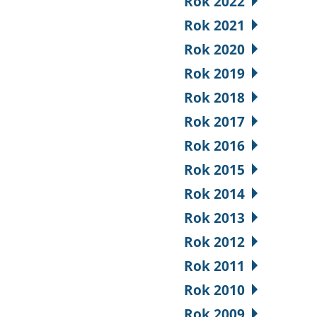
Rok 2022
Rok 2021
Rok 2020
Rok 2019
Rok 2018
Rok 2017
Rok 2016
Rok 2015
Rok 2014
Rok 2013
Rok 2012
Rok 2011
Rok 2010
Rok 2009