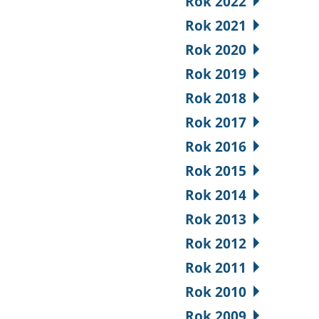
Rok 2022
Rok 2021
Rok 2020
Rok 2019
Rok 2018
Rok 2017
Rok 2016
Rok 2015
Rok 2014
Rok 2013
Rok 2012
Rok 2011
Rok 2010
Rok 2009