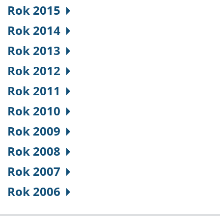
Rok 2015
Rok 2014
Rok 2013
Rok 2012
Rok 2011
Rok 2010
Rok 2009
Rok 2008
Rok 2007
Rok 2006