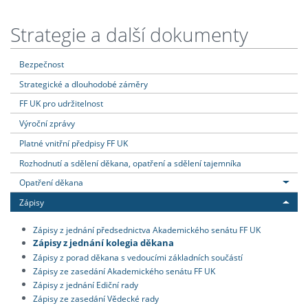
Strategie a další dokumenty
Bezpečnost
Strategické a dlouhodobé záměry
FF UK pro udržitelnost
Výroční zprávy
Platné vnitřní předpisy FF UK
Rozhodnutí a sdělení děkana, opatření a sdělení tajemníka
Opatření děkana
Zápisy
Zápisy z jednání předsednictva Akademického senátu FF UK
Zápisy z jednání kolegia děkana
Zápisy z porad děkana s vedoucími základních součástí
Zápisy ze zasedání Akademického senátu FF UK
Zápisy z jednání Ediční rady
Zápisy ze zasedání Vědecké rady