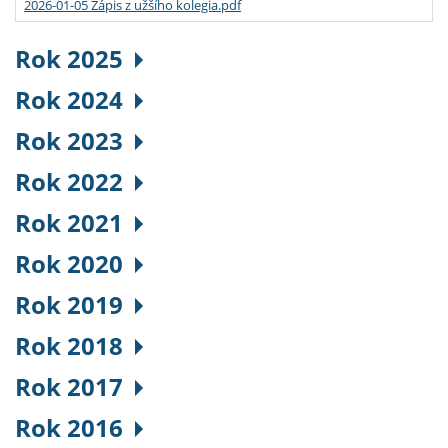
2026-01-05 Zápis z užšího kolegia.pdf
Rok 2025
Rok 2024
Rok 2023
Rok 2022
Rok 2021
Rok 2020
Rok 2019
Rok 2018
Rok 2017
Rok 2016