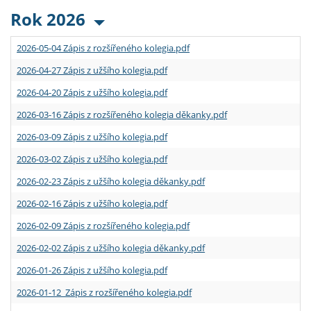
Rok 2026
2026-05-04 Zápis z rozšířeného kolegia.pdf
2026-04-27 Zápis z užšího kolegia.pdf
2026-04-20 Zápis z užšího kolegia.pdf
2026-03-16 Zápis z rozšířeného kolegia děkanky.pdf
2026-03-09 Zápis z užšího kolegia.pdf
2026-03-02 Zápis z užšího kolegia.pdf
2026-02-23 Zápis z užšího kolegia děkanky.pdf
2026-02-16 Zápis z užšího kolegia.pdf
2026-02-09 Zápis z rozšířeného kolegia.pdf
2026-02-02 Zápis z užšího kolegia děkanky.pdf
2026-01-26 Zápis z užšího kolegia.pdf
2026-01-12 Zápis z rozšířeného kolegia.pdf