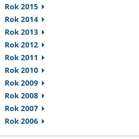
Rok 2015
Rok 2014
Rok 2013
Rok 2012
Rok 2011
Rok 2010
Rok 2009
Rok 2008
Rok 2007
Rok 2006