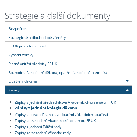
Strategie a další dokumenty
Bezpečnost
Strategické a dlouhodobé záměry
FF UK pro udržitelnost
Výroční zprávy
Platné vnitřní předpisy FF UK
Rozhodnutí a sdělení děkana, opatření a sdělení tajemníka
Opatření děkana
Zápisy
Zápisy z jednání předsednictva Akademického senátu FF UK
Zápisy z jednání kolegia děkana
Zápisy z porad děkana s vedoucími základních součástí
Zápisy ze zasedání Akademického senátu FF UK
Zápisy z jednání Ediční rady
Zápisy ze zasedání Vědecké rady