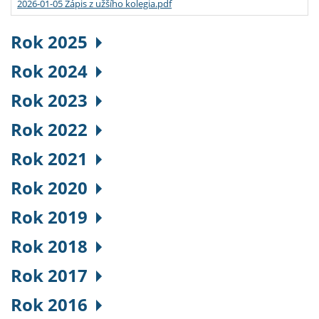
2026-01-05 Zápis z užšího kolegia.pdf
Rok 2025
Rok 2024
Rok 2023
Rok 2022
Rok 2021
Rok 2020
Rok 2019
Rok 2018
Rok 2017
Rok 2016