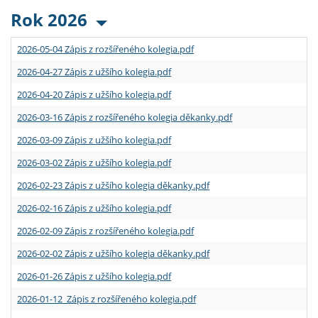
Rok 2026
2026-05-04 Zápis z rozšířeného kolegia.pdf
2026-04-27 Zápis z užšího kolegia.pdf
2026-04-20 Zápis z užšího kolegia.pdf
2026-03-16 Zápis z rozšířeného kolegia děkanky.pdf
2026-03-09 Zápis z užšího kolegia.pdf
2026-03-02 Zápis z užšího kolegia.pdf
2026-02-23 Zápis z užšího kolegia děkanky.pdf
2026-02-16 Zápis z užšího kolegia.pdf
2026-02-09 Zápis z rozšířeného kolegia.pdf
2026-02-02 Zápis z užšího kolegia děkanky.pdf
2026-01-26 Zápis z užšího kolegia.pdf
2026-01-12 Zápis z rozšířeného kolegia.pdf