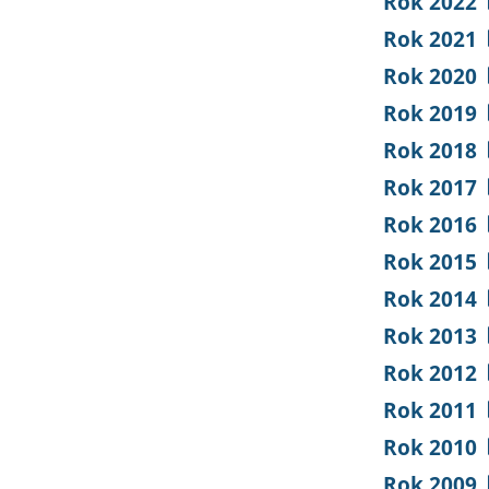
Rok 2022
Rok 2021
Rok 2020
Rok 2019
Rok 2018
Rok 2017
Rok 2016
Rok 2015
Rok 2014
Rok 2013
Rok 2012
Rok 2011
Rok 2010
Rok 2009