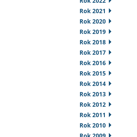
Rok 2022
Rok 2021
Rok 2020
Rok 2019
Rok 2018
Rok 2017
Rok 2016
Rok 2015
Rok 2014
Rok 2013
Rok 2012
Rok 2011
Rok 2010
Rok 2009