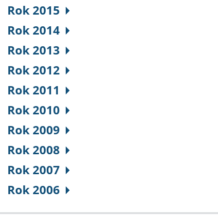
Rok 2015
Rok 2014
Rok 2013
Rok 2012
Rok 2011
Rok 2010
Rok 2009
Rok 2008
Rok 2007
Rok 2006