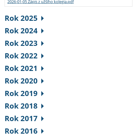
2026-01-05 Zápis z užšího kolegia.pdf
Rok 2025
Rok 2024
Rok 2023
Rok 2022
Rok 2021
Rok 2020
Rok 2019
Rok 2018
Rok 2017
Rok 2016