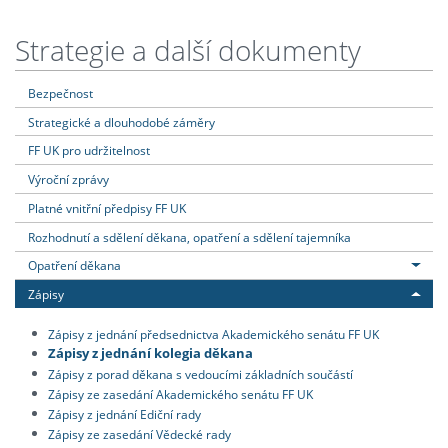
Strategie a další dokumenty
Bezpečnost
Strategické a dlouhodobé záměry
FF UK pro udržitelnost
Výroční zprávy
Platné vnitřní předpisy FF UK
Rozhodnutí a sdělení děkana, opatření a sdělení tajemníka
Opatření děkana
Zápisy
Zápisy z jednání předsednictva Akademického senátu FF UK
Zápisy z jednání kolegia děkana
Zápisy z porad děkana s vedoucími základních součástí
Zápisy ze zasedání Akademického senátu FF UK
Zápisy z jednání Ediční rady
Zápisy ze zasedání Vědecké rady