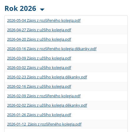
Rok 2026
2026-05-04 Zápis z rozšířeného kolegia.pdf
2026-04-27 Zápis z užšího kolegia.pdf
2026-04-20 Zápis z užšího kolegia.pdf
2026-03-16 Zápis z rozšířeného kolegia děkanky.pdf
2026-03-09 Zápis z užšího kolegia.pdf
2026-03-02 Zápis z užšího kolegia.pdf
2026-02-23 Zápis z užšího kolegia děkanky.pdf
2026-02-16 Zápis z užšího kolegia.pdf
2026-02-09 Zápis z rozšířeného kolegia.pdf
2026-02-02 Zápis z užšího kolegia děkanky.pdf
2026-01-26 Zápis z užšího kolegia.pdf
2026-01-12 Zápis z rozšířeného kolegia.pdf