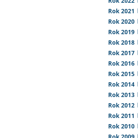
Rok 2022
Rok 2021
Rok 2020
Rok 2019
Rok 2018
Rok 2017
Rok 2016
Rok 2015
Rok 2014
Rok 2013
Rok 2012
Rok 2011
Rok 2010
Rok 2009