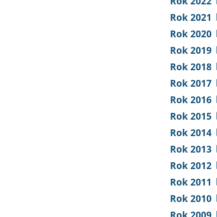
Rok 2022
Rok 2021
Rok 2020
Rok 2019
Rok 2018
Rok 2017
Rok 2016
Rok 2015
Rok 2014
Rok 2013
Rok 2012
Rok 2011
Rok 2010
Rok 2009