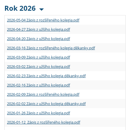
Rok 2026
2026-05-04 Zápis z rozšířeného kolegia.pdf
2026-04-27 Zápis z užšího kolegia.pdf
2026-04-20 Zápis z užšího kolegia.pdf
2026-03-16 Zápis z rozšířeného kolegia děkanky.pdf
2026-03-09 Zápis z užšího kolegia.pdf
2026-03-02 Zápis z užšího kolegia.pdf
2026-02-23 Zápis z užšího kolegia děkanky.pdf
2026-02-16 Zápis z užšího kolegia.pdf
2026-02-09 Zápis z rozšířeného kolegia.pdf
2026-02-02 Zápis z užšího kolegia děkanky.pdf
2026-01-26 Zápis z užšího kolegia.pdf
2026-01-12 Zápis z rozšířeného kolegia.pdf