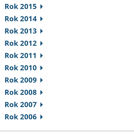
Rok 2015
Rok 2014
Rok 2013
Rok 2012
Rok 2011
Rok 2010
Rok 2009
Rok 2008
Rok 2007
Rok 2006