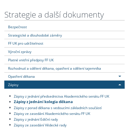
Strategie a další dokumenty
Bezpečnost
Strategické a dlouhodobé záměry
FF UK pro udržitelnost
Výroční zprávy
Platné vnitřní předpisy FF UK
Rozhodnutí a sdělení děkana, opatření a sdělení tajemníka
Opatření děkana
Zápisy
Zápisy z jednání předsednictva Akademického senátu FF UK
Zápisy z jednání kolegia děkana
Zápisy z porad děkana s vedoucími základních součástí
Zápisy ze zasedání Akademického senátu FF UK
Zápisy z jednání Ediční rady
Zápisy ze zasedání Vědecké rady