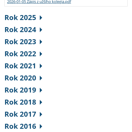
2026-01-05 Zápis z užšího kolegia.pdf
Rok 2025
Rok 2024
Rok 2023
Rok 2022
Rok 2021
Rok 2020
Rok 2019
Rok 2018
Rok 2017
Rok 2016