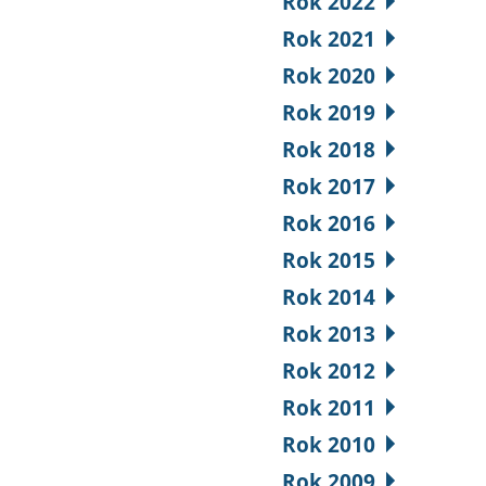
Rok 2022
Rok 2021
Rok 2020
Rok 2019
Rok 2018
Rok 2017
Rok 2016
Rok 2015
Rok 2014
Rok 2013
Rok 2012
Rok 2011
Rok 2010
Rok 2009