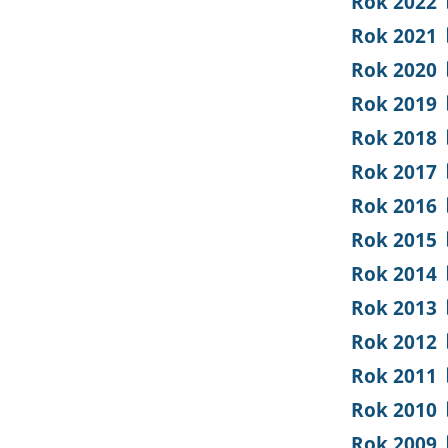
Rok 2022
Rok 2021
Rok 2020
Rok 2019
Rok 2018
Rok 2017
Rok 2016
Rok 2015
Rok 2014
Rok 2013
Rok 2012
Rok 2011
Rok 2010
Rok 2009