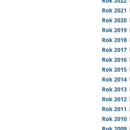
Rok 2022
Rok 2021
Rok 2020
Rok 2019
Rok 2018
Rok 2017
Rok 2016
Rok 2015
Rok 2014
Rok 2013
Rok 2012
Rok 2011
Rok 2010
Rok 2009