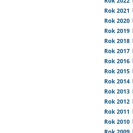
Rok 2022
Rok 2021
Rok 2020
Rok 2019
Rok 2018
Rok 2017
Rok 2016
Rok 2015
Rok 2014
Rok 2013
Rok 2012
Rok 2011
Rok 2010
Rok 2009