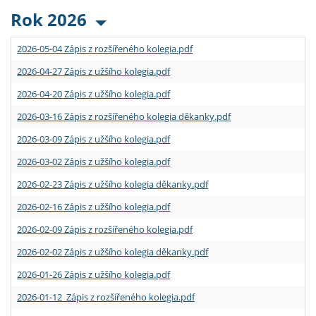
Rok 2026
2026-05-04 Zápis z rozšířeného kolegia.pdf
2026-04-27 Zápis z užšího kolegia.pdf
2026-04-20 Zápis z užšího kolegia.pdf
2026-03-16 Zápis z rozšířeného kolegia děkanky.pdf
2026-03-09 Zápis z užšího kolegia.pdf
2026-03-02 Zápis z užšího kolegia.pdf
2026-02-23 Zápis z užšího kolegia děkanky.pdf
2026-02-16 Zápis z užšího kolegia.pdf
2026-02-09 Zápis z rozšířeného kolegia.pdf
2026-02-02 Zápis z užšího kolegia děkanky.pdf
2026-01-26 Zápis z užšího kolegia.pdf
2026-01-12 Zápis z rozšířeného kolegia.pdf