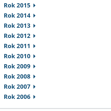
Rok 2015
Rok 2014
Rok 2013
Rok 2012
Rok 2011
Rok 2010
Rok 2009
Rok 2008
Rok 2007
Rok 2006