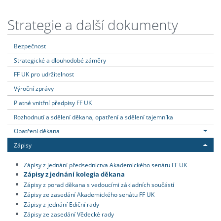
Strategie a další dokumenty
Bezpečnost
Strategické a dlouhodobé záměry
FF UK pro udržitelnost
Výroční zprávy
Platné vnitřní předpisy FF UK
Rozhodnutí a sdělení děkana, opatření a sdělení tajemníka
Opatření děkana
Zápisy
Zápisy z jednání předsednictva Akademického senátu FF UK
Zápisy z jednání kolegia děkana
Zápisy z porad děkana s vedoucími základních součástí
Zápisy ze zasedání Akademického senátu FF UK
Zápisy z jednání Ediční rady
Zápisy ze zasedání Vědecké rady