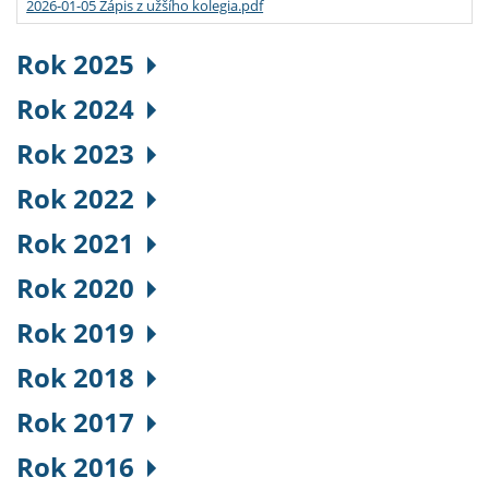
2026-01-05 Zápis z užšího kolegia.pdf
Rok 2025
Rok 2024
Rok 2023
Rok 2022
Rok 2021
Rok 2020
Rok 2019
Rok 2018
Rok 2017
Rok 2016