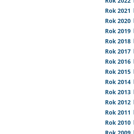
Rok 2022
Rok 2021
Rok 2020
Rok 2019
Rok 2018
Rok 2017
Rok 2016
Rok 2015
Rok 2014
Rok 2013
Rok 2012
Rok 2011
Rok 2010
Rok 2009