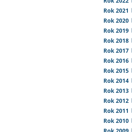
Rok 2022
Rok 2021
Rok 2020
Rok 2019
Rok 2018
Rok 2017
Rok 2016
Rok 2015
Rok 2014
Rok 2013
Rok 2012
Rok 2011
Rok 2010
Rok 2009