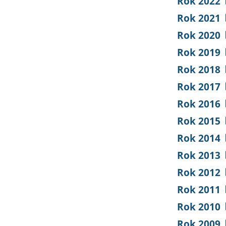
Rok 2022
Rok 2021
Rok 2020
Rok 2019
Rok 2018
Rok 2017
Rok 2016
Rok 2015
Rok 2014
Rok 2013
Rok 2012
Rok 2011
Rok 2010
Rok 2009