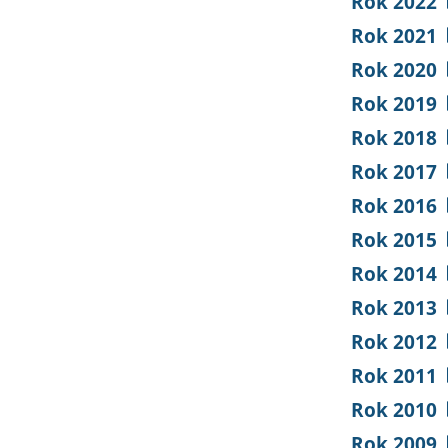
Rok 2022
Rok 2021
Rok 2020
Rok 2019
Rok 2018
Rok 2017
Rok 2016
Rok 2015
Rok 2014
Rok 2013
Rok 2012
Rok 2011
Rok 2010
Rok 2009