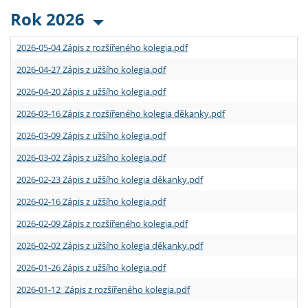
Rok 2026
2026-05-04 Zápis z rozšířeného kolegia.pdf
2026-04-27 Zápis z užšího kolegia.pdf
2026-04-20 Zápis z užšího kolegia.pdf
2026-03-16 Zápis z rozšířeného kolegia děkanky.pdf
2026-03-09 Zápis z užšího kolegia.pdf
2026-03-02 Zápis z užšího kolegia.pdf
2026-02-23 Zápis z užšího kolegia děkanky.pdf
2026-02-16 Zápis z užšího kolegia.pdf
2026-02-09 Zápis z rozšířeného kolegia.pdf
2026-02-02 Zápis z užšího kolegia děkanky.pdf
2026-01-26 Zápis z užšího kolegia.pdf
2026-01-12 Zápis z rozšířeného kolegia.pdf