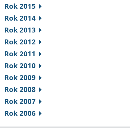
Rok 2015
Rok 2014
Rok 2013
Rok 2012
Rok 2011
Rok 2010
Rok 2009
Rok 2008
Rok 2007
Rok 2006