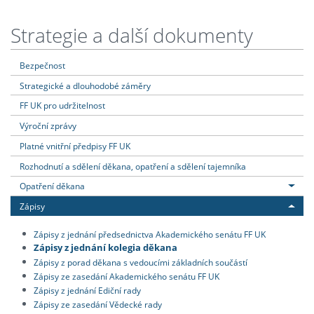
Strategie a další dokumenty
Bezpečnost
Strategické a dlouhodobé záměry
FF UK pro udržitelnost
Výroční zprávy
Platné vnitřní předpisy FF UK
Rozhodnutí a sdělení děkana, opatření a sdělení tajemníka
Opatření děkana
Zápisy
Zápisy z jednání předsednictva Akademického senátu FF UK
Zápisy z jednání kolegia děkana
Zápisy z porad děkana s vedoucími základních součástí
Zápisy ze zasedání Akademického senátu FF UK
Zápisy z jednání Ediční rady
Zápisy ze zasedání Vědecké rady