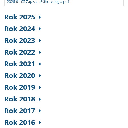
2026-01-05 Zápis z užšího kolegia.pdf
Rok 2025
Rok 2024
Rok 2023
Rok 2022
Rok 2021
Rok 2020
Rok 2019
Rok 2018
Rok 2017
Rok 2016