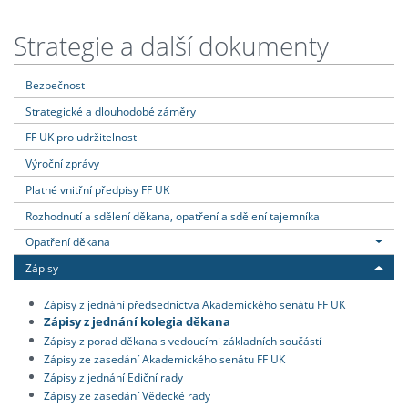
Strategie a další dokumenty
Bezpečnost
Strategické a dlouhodobé záměry
FF UK pro udržitelnost
Výroční zprávy
Platné vnitřní předpisy FF UK
Rozhodnutí a sdělení děkana, opatření a sdělení tajemníka
Opatření děkana
Zápisy
Zápisy z jednání předsednictva Akademického senátu FF UK
Zápisy z jednání kolegia děkana
Zápisy z porad děkana s vedoucími základních součástí
Zápisy ze zasedání Akademického senátu FF UK
Zápisy z jednání Ediční rady
Zápisy ze zasedání Vědecké rady