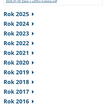
2026-01-05 Zápis z užšího kolegia.pdf
Rok 2025
Rok 2024
Rok 2023
Rok 2022
Rok 2021
Rok 2020
Rok 2019
Rok 2018
Rok 2017
Rok 2016