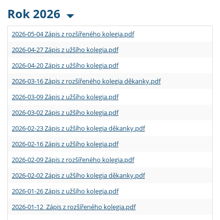
Rok 2026
2026-05-04 Zápis z rozšířeného kolegia.pdf
2026-04-27 Zápis z užšího kolegia.pdf
2026-04-20 Zápis z užšího kolegia.pdf
2026-03-16 Zápis z rozšířeného kolegia děkanky.pdf
2026-03-09 Zápis z užšího kolegia.pdf
2026-03-02 Zápis z užšího kolegia.pdf
2026-02-23 Zápis z užšího kolegia děkanky.pdf
2026-02-16 Zápis z užšího kolegia.pdf
2026-02-09 Zápis z rozšířeného kolegia.pdf
2026-02-02 Zápis z užšího kolegia děkanky.pdf
2026-01-26 Zápis z užšího kolegia.pdf
2026-01-12 Zápis z rozšířeného kolegia.pdf