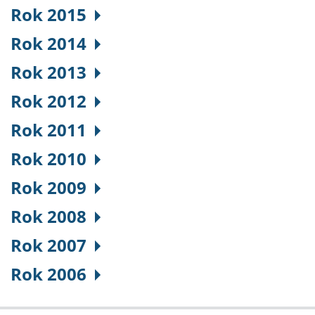
Rok 2015
Rok 2014
Rok 2013
Rok 2012
Rok 2011
Rok 2010
Rok 2009
Rok 2008
Rok 2007
Rok 2006