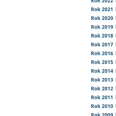
Rok 2022
Rok 2021
Rok 2020
Rok 2019
Rok 2018
Rok 2017
Rok 2016
Rok 2015
Rok 2014
Rok 2013
Rok 2012
Rok 2011
Rok 2010
Rok 2009