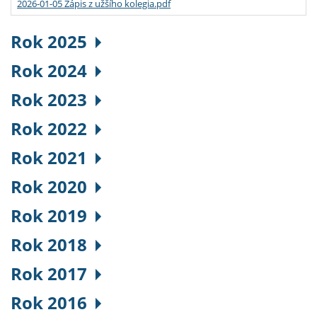
2026-01-05 Zápis z užšího kolegia.pdf
Rok 2025
Rok 2024
Rok 2023
Rok 2022
Rok 2021
Rok 2020
Rok 2019
Rok 2018
Rok 2017
Rok 2016