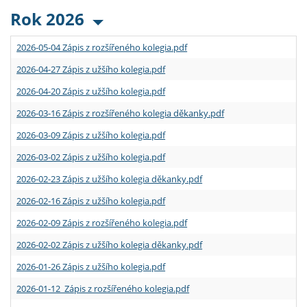
Rok 2026
2026-05-04 Zápis z rozšířeného kolegia.pdf
2026-04-27 Zápis z užšího kolegia.pdf
2026-04-20 Zápis z užšího kolegia.pdf
2026-03-16 Zápis z rozšířeného kolegia děkanky.pdf
2026-03-09 Zápis z užšího kolegia.pdf
2026-03-02 Zápis z užšího kolegia.pdf
2026-02-23 Zápis z užšího kolegia děkanky.pdf
2026-02-16 Zápis z užšího kolegia.pdf
2026-02-09 Zápis z rozšířeného kolegia.pdf
2026-02-02 Zápis z užšího kolegia děkanky.pdf
2026-01-26 Zápis z užšího kolegia.pdf
2026-01-12 Zápis z rozšířeného kolegia.pdf