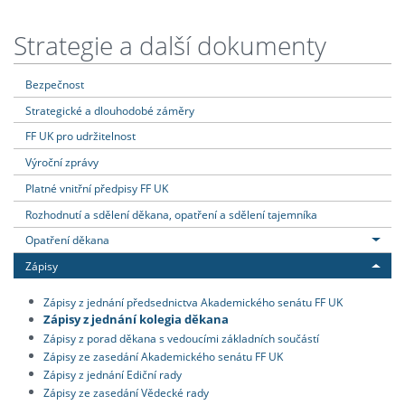
Strategie a další dokumenty
Bezpečnost
Strategické a dlouhodobé záměry
FF UK pro udržitelnost
Výroční zprávy
Platné vnitřní předpisy FF UK
Rozhodnutí a sdělení děkana, opatření a sdělení tajemníka
Opatření děkana
Zápisy
Zápisy z jednání předsednictva Akademického senátu FF UK
Zápisy z jednání kolegia děkana
Zápisy z porad děkana s vedoucími základních součástí
Zápisy ze zasedání Akademického senátu FF UK
Zápisy z jednání Ediční rady
Zápisy ze zasedání Vědecké rady