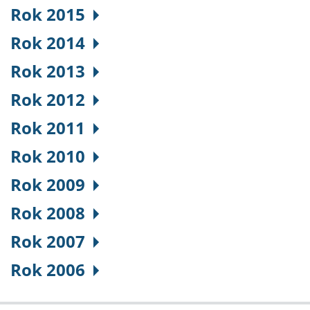
Rok 2015
Rok 2014
Rok 2013
Rok 2012
Rok 2011
Rok 2010
Rok 2009
Rok 2008
Rok 2007
Rok 2006