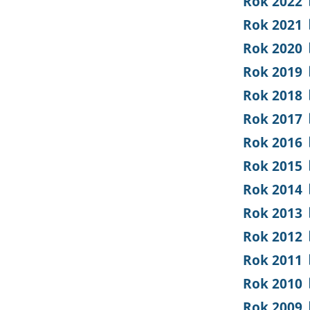
Rok 2022
Rok 2021
Rok 2020
Rok 2019
Rok 2018
Rok 2017
Rok 2016
Rok 2015
Rok 2014
Rok 2013
Rok 2012
Rok 2011
Rok 2010
Rok 2009