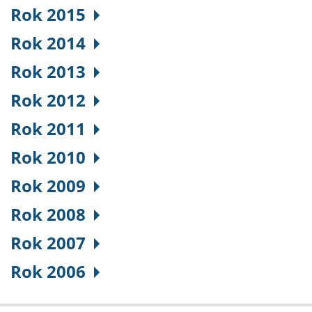
Rok 2015
Rok 2014
Rok 2013
Rok 2012
Rok 2011
Rok 2010
Rok 2009
Rok 2008
Rok 2007
Rok 2006