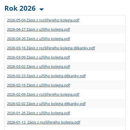
Rok 2026
2026-05-04 Zápis z rozšířeného kolegia.pdf
2026-04-27 Zápis z užšího kolegia.pdf
2026-04-20 Zápis z užšího kolegia.pdf
2026-03-16 Zápis z rozšířeného kolegia děkanky.pdf
2026-03-09 Zápis z užšího kolegia.pdf
2026-03-02 Zápis z užšího kolegia.pdf
2026-02-23 Zápis z užšího kolegia děkanky.pdf
2026-02-16 Zápis z užšího kolegia.pdf
2026-02-09 Zápis z rozšířeného kolegia.pdf
2026-02-02 Zápis z užšího kolegia děkanky.pdf
2026-01-26 Zápis z užšího kolegia.pdf
2026-01-12 Zápis z rozšířeného kolegia.pdf