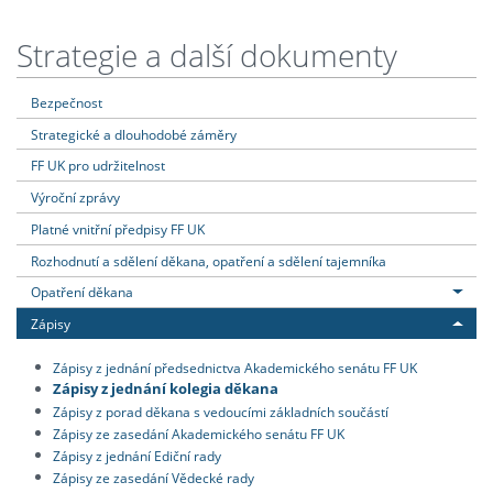
Strategie a další dokumenty
Bezpečnost
Strategické a dlouhodobé záměry
FF UK pro udržitelnost
Výroční zprávy
Platné vnitřní předpisy FF UK
Rozhodnutí a sdělení děkana, opatření a sdělení tajemníka
Opatření děkana
Zápisy
Zápisy z jednání předsednictva Akademického senátu FF UK
Zápisy z jednání kolegia děkana
Zápisy z porad děkana s vedoucími základních součástí
Zápisy ze zasedání Akademického senátu FF UK
Zápisy z jednání Ediční rady
Zápisy ze zasedání Vědecké rady