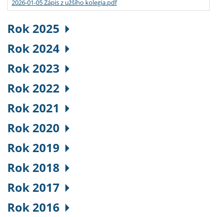
2026-01-05 Zápis z užšího kolegia.pdf
Rok 2025
Rok 2024
Rok 2023
Rok 2022
Rok 2021
Rok 2020
Rok 2019
Rok 2018
Rok 2017
Rok 2016