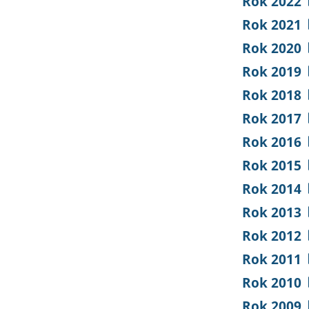
Rok 2022
Rok 2021
Rok 2020
Rok 2019
Rok 2018
Rok 2017
Rok 2016
Rok 2015
Rok 2014
Rok 2013
Rok 2012
Rok 2011
Rok 2010
Rok 2009