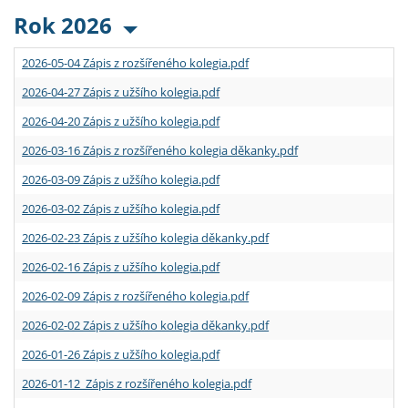
Rok 2026
2026-05-04 Zápis z rozšířeného kolegia.pdf
2026-04-27 Zápis z užšího kolegia.pdf
2026-04-20 Zápis z užšího kolegia.pdf
2026-03-16 Zápis z rozšířeného kolegia děkanky.pdf
2026-03-09 Zápis z užšího kolegia.pdf
2026-03-02 Zápis z užšího kolegia.pdf
2026-02-23 Zápis z užšího kolegia děkanky.pdf
2026-02-16 Zápis z užšího kolegia.pdf
2026-02-09 Zápis z rozšířeného kolegia.pdf
2026-02-02 Zápis z užšího kolegia děkanky.pdf
2026-01-26 Zápis z užšího kolegia.pdf
2026-01-12 Zápis z rozšířeného kolegia.pdf