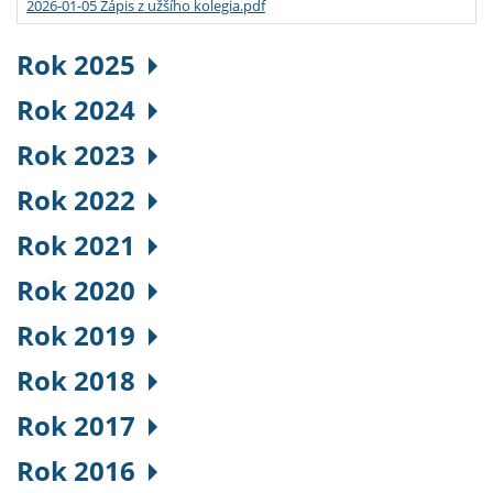
2026-01-05 Zápis z užšího kolegia.pdf
Rok 2025
Rok 2024
Rok 2023
Rok 2022
Rok 2021
Rok 2020
Rok 2019
Rok 2018
Rok 2017
Rok 2016