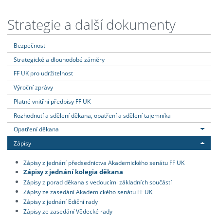
Strategie a další dokumenty
Bezpečnost
Strategické a dlouhodobé záměry
FF UK pro udržitelnost
Výroční zprávy
Platné vnitřní předpisy FF UK
Rozhodnutí a sdělení děkana, opatření a sdělení tajemníka
Opatření děkana
Zápisy
Zápisy z jednání předsednictva Akademického senátu FF UK
Zápisy z jednání kolegia děkana
Zápisy z porad děkana s vedoucími základních součástí
Zápisy ze zasedání Akademického senátu FF UK
Zápisy z jednání Ediční rady
Zápisy ze zasedání Vědecké rady