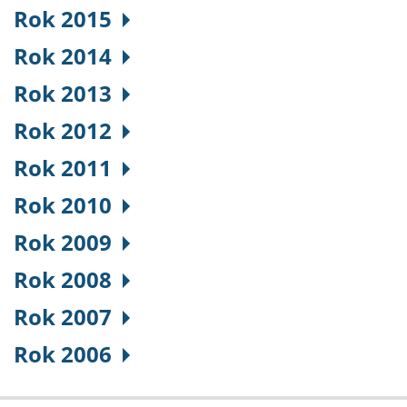
Rok 2015
Rok 2014
Rok 2013
Rok 2012
Rok 2011
Rok 2010
Rok 2009
Rok 2008
Rok 2007
Rok 2006