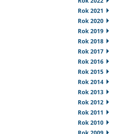
Rok 2022
Rok 2021
Rok 2020
Rok 2019
Rok 2018
Rok 2017
Rok 2016
Rok 2015
Rok 2014
Rok 2013
Rok 2012
Rok 2011
Rok 2010
Rok 2009