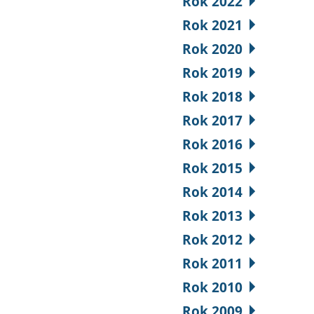
Rok 2022
Rok 2021
Rok 2020
Rok 2019
Rok 2018
Rok 2017
Rok 2016
Rok 2015
Rok 2014
Rok 2013
Rok 2012
Rok 2011
Rok 2010
Rok 2009