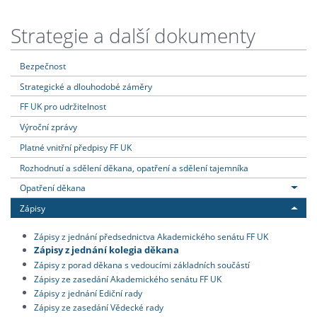
Strategie a další dokumenty
Bezpečnost
Strategické a dlouhodobé záměry
FF UK pro udržitelnost
Výroční zprávy
Platné vnitřní předpisy FF UK
Rozhodnutí a sdělení děkana, opatření a sdělení tajemníka
Opatření děkana
Zápisy
Zápisy z jednání předsednictva Akademického senátu FF UK
Zápisy z jednání kolegia děkana
Zápisy z porad děkana s vedoucími základních součástí
Zápisy ze zasedání Akademického senátu FF UK
Zápisy z jednání Ediční rady
Zápisy ze zasedání Vědecké rady