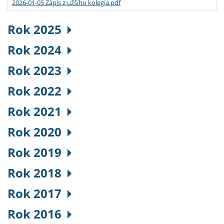
2026-01-05 Zápis z užšího kolegia.pdf
Rok 2025
Rok 2024
Rok 2023
Rok 2022
Rok 2021
Rok 2020
Rok 2019
Rok 2018
Rok 2017
Rok 2016