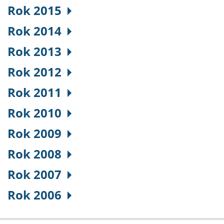
Rok 2015
Rok 2014
Rok 2013
Rok 2012
Rok 2011
Rok 2010
Rok 2009
Rok 2008
Rok 2007
Rok 2006