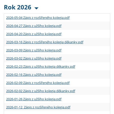
Rok 2026
2026-05-04 Zápis z rozšířeného kolegia.pdf
2026-04-27 Zápis z užšího kolegia.pdf
2026-04-20 Zápis z užšího kolegia.pdf
2026-03-16 Zápis z rozšířeného kolegia děkanky.pdf
2026-03-09 Zápis z užšího kolegia.pdf
2026-03-02 Zápis z užšího kolegia.pdf
2026-02-23 Zápis z užšího kolegia děkanky.pdf
2026-02-16 Zápis z užšího kolegia.pdf
2026-02-09 Zápis z rozšířeného kolegia.pdf
2026-02-02 Zápis z užšího kolegia děkanky.pdf
2026-01-26 Zápis z užšího kolegia.pdf
2026-01-12 Zápis z rozšířeného kolegia.pdf