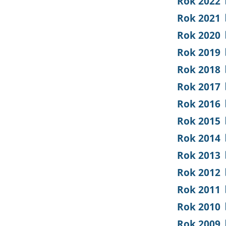
Rok 2022
Rok 2021
Rok 2020
Rok 2019
Rok 2018
Rok 2017
Rok 2016
Rok 2015
Rok 2014
Rok 2013
Rok 2012
Rok 2011
Rok 2010
Rok 2009