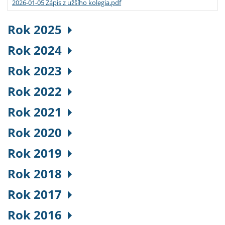
2026-01-05 Zápis z užšího kolegia.pdf
Rok 2025
Rok 2024
Rok 2023
Rok 2022
Rok 2021
Rok 2020
Rok 2019
Rok 2018
Rok 2017
Rok 2016