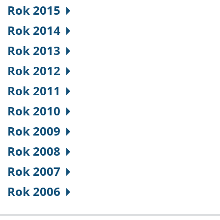
Rok 2015
Rok 2014
Rok 2013
Rok 2012
Rok 2011
Rok 2010
Rok 2009
Rok 2008
Rok 2007
Rok 2006