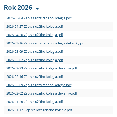
Rok 2026
2026-05-04 Zápis z rozšířeného kolegia.pdf
2026-04-27 Zápis z užšího kolegia.pdf
2026-04-20 Zápis z užšího kolegia.pdf
2026-03-16 Zápis z rozšířeného kolegia děkanky.pdf
2026-03-09 Zápis z užšího kolegia.pdf
2026-03-02 Zápis z užšího kolegia.pdf
2026-02-23 Zápis z užšího kolegia děkanky.pdf
2026-02-16 Zápis z užšího kolegia.pdf
2026-02-09 Zápis z rozšířeného kolegia.pdf
2026-02-02 Zápis z užšího kolegia děkanky.pdf
2026-01-26 Zápis z užšího kolegia.pdf
2026-01-12 Zápis z rozšířeného kolegia.pdf