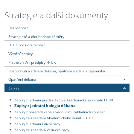
Strategie a další dokumenty
Bezpečnost
Strategické a dlouhodobé záměry
FF UK pro udržitelnost
Výroční zprávy
Platné vnitřní předpisy FF UK
Rozhodnutí a sdělení děkana, opatření a sdělení tajemníka
Opatření děkana
Zápisy
Zápisy z jednání předsednictva Akademického senátu FF UK
Zápisy z jednání kolegia děkana
Zápisy z porad děkana s vedoucími základních součástí
Zápisy ze zasedání Akademického senátu FF UK
Zápisy z jednání Ediční rady
Zápisy ze zasedání Vědecké rady