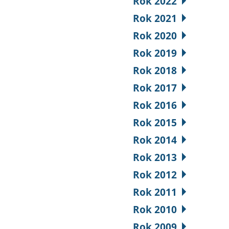
Rok 2022
Rok 2021
Rok 2020
Rok 2019
Rok 2018
Rok 2017
Rok 2016
Rok 2015
Rok 2014
Rok 2013
Rok 2012
Rok 2011
Rok 2010
Rok 2009