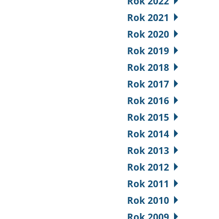
Rok 2022
Rok 2021
Rok 2020
Rok 2019
Rok 2018
Rok 2017
Rok 2016
Rok 2015
Rok 2014
Rok 2013
Rok 2012
Rok 2011
Rok 2010
Rok 2009