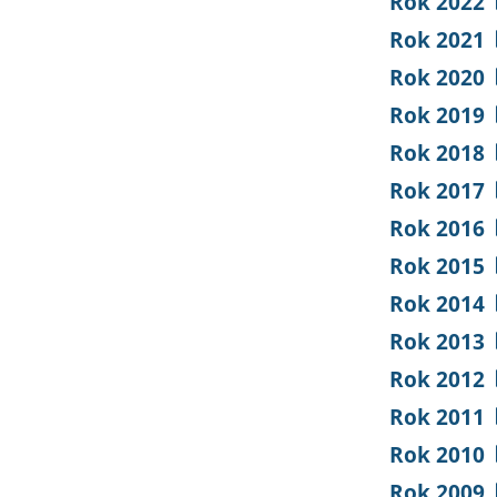
Rok 2022
Rok 2021
Rok 2020
Rok 2019
Rok 2018
Rok 2017
Rok 2016
Rok 2015
Rok 2014
Rok 2013
Rok 2012
Rok 2011
Rok 2010
Rok 2009